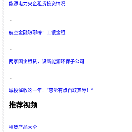
能源电力央企租赁投资情况
航空金融琅琊榜：工银金租
两家国企租赁，设新能源环保子公司
城投催收这一年：“感觉有点自取其辱！”
推荐视频
租赁产品大全