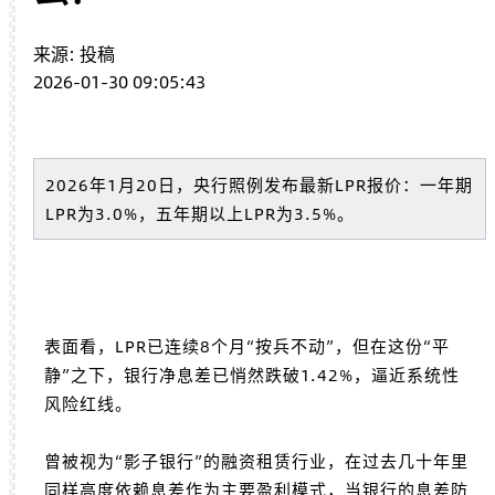
来源: 投稿
2026-01-30 09:05:43
2026年1月20日，央行照例发布最新
LPR报价
：一年期
LPR为3.0%，五年期以上LPR为3.5%。
表面看，LPR已连续8个月“按兵不动”，但在这份“平
静”之下，银行净息差已悄然跌破1.42%，逼近系统性
风险红线。
曾被视为“影子银行”的融资租赁行业，在过去几十年里
同样高度依赖息差作为主要盈利模式，当银行的息差防