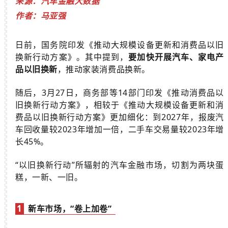
来源：汽车金融大数据
作者：马亚强
日前，国务院印发《推动大规模设备更新和消费品以旧
换新行动方案》。其中提到，
要加快开展汽车、家电产
品以旧换新
，推动家装消费品换新。
随后，3月27日，商务部等14部门印发《推动消费品以
旧换新行动方案》，相较于《推动大规模设备更新和消
费品以旧换新行动方案》更加细化：到2027年，报废汽
车回收量较2023年增加一倍，二手车交易量较2023年增
长45%。
“以旧换新行动”所辐射的汽车金融市
场，切割为两块蛋
糕，一新、一旧。
1
新车市场，“卷上加卷”