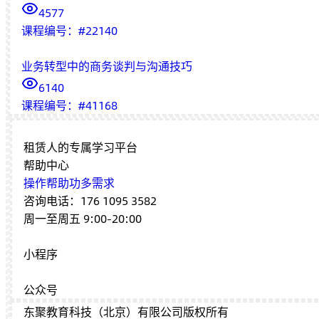
4577
课程编号：
#
22140
业务转型中的商务谈判与沟通技巧
6140
课程编号：
#
41168
租赁人的专属学习平台
帮助中心
操作帮助
功多需求
咨询电话：176 1095 3582
周一至周五 9:00-20:00
小程序
公众号
东聚教育科技（北京）有限公司版权所有