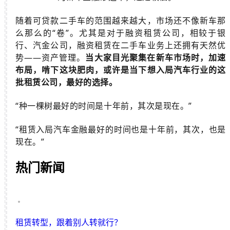
随着可贷款二手车的范围越来越大，市场还不像新车那
么那么的“卷”。尤其是对于融资租赁公司，相较于银
行、汽金公司，融资租赁在二手车业务上还拥有天然优
势——资产管理。
当大家目光聚集在新车市场时，加速
布局，啃下这块肥肉，或许是当下想入局汽车行业的这
批租赁公司，最好的选择。
“种一棵树最好的时间是十年前，其次是现在。”
“租赁入局汽车金融最好的时间也是十年前，其次，也是
现在。”
热门新闻
租赁转型，跟着别人转就行？