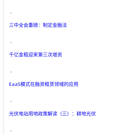
三中全会重磅：制定金融法
千亿金租迎来第三次增资
EaaS模式在融资租赁领域的应用
光伏电站用地政策解读（三）：耕地光伏