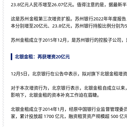
23.8亿元人民币增至26.07亿元。值得注意的是，据最
这是苏州金租第三次增资扩股。苏州银行2022年年度报告
本分别增至20亿元、23.8亿元，苏州银行持股比例分别为54
苏州金租成立于2015年12月，是苏州银行的控股子公
北银金租：再获增资20亿元
12月5日，北京银行在公告中表示，拟对旗下北银金租增
对于本次增资行为，北京银行表示，北银金租自成立以来
影响下，北银金租的资本补充工作迫在眉睫。
北银金租成立于2014年1月，经原中国银行业监督管理委员
家，累计投放超 1700 亿元，融资租赁资产规模超 500 