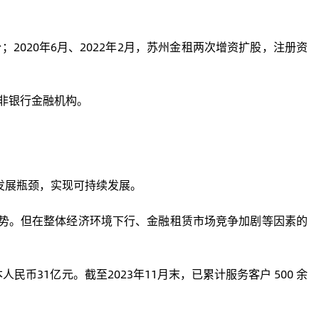
2020年6月、2022年2月，苏州金租两次增资扩股，注册资
有非银行金融机构。
发展瓶颈，实现可持续发展。
势。但在整体经济环境下行、金融租赁市场竞争加剧等因素的
31亿元。截至2023年11月末，已累计服务客户 500 余