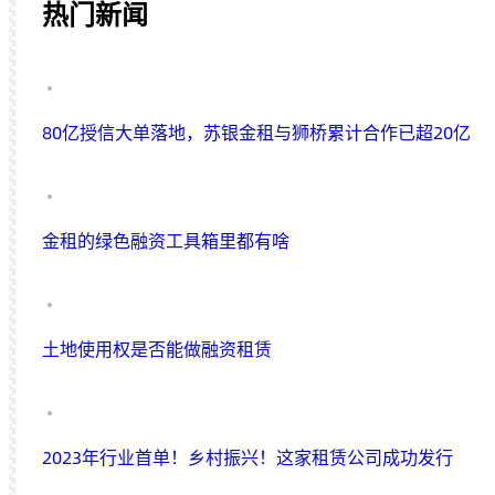
热门新闻
80亿授信大单落地，苏银金租与狮桥累计合作已超20亿
金租的绿色融资工具箱里都有啥
土地使用权是否能做融资租赁
2023年行业首单！乡村振兴！这家租赁公司成功发行