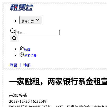
课程分类
收藏
学习记录
登录 ｜ 注册
一家融租，两家银行系金租
来源: 投稿
2023-12-20 16:22:49