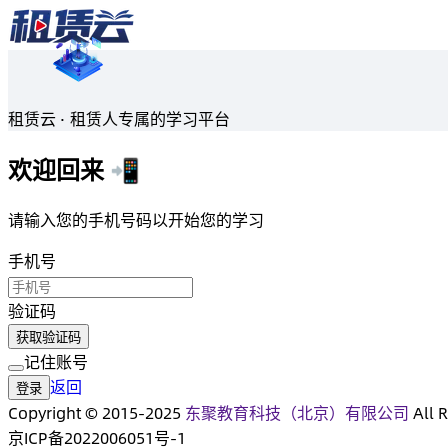
租赁云 · 租赁人专属的学习平台
欢迎回来 📲
请输入您的手机号码以开始您的学习
手机号
验证码
获取验证码
记住账号
返回
登录
Copyright © 2015-2025
东聚教育科技（北京）有限公司
All R
京ICP备2022006051号-1