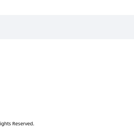
ights Reserved.